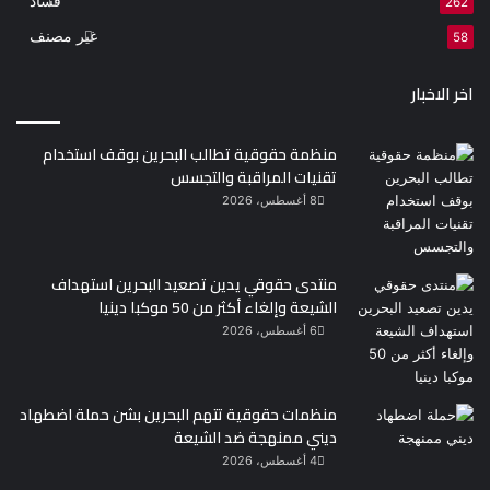
فساد
262
غير مصنف
58
اخر الاخبار
منظمة حقوقية تطالب البحرين بوقف استخدام
تقنيات المراقبة والتجسس
8 أغسطس، 2026
منتدى حقوقي يدين تصعيد البحرين استهداف
الشيعة وإلغاء أكثر من 50 موكبا دينيا
6 أغسطس، 2026
منظمات حقوقية تتهم البحرين بشن حملة اضطهاد
ديني ممنهجة ضد الشيعة
4 أغسطس، 2026