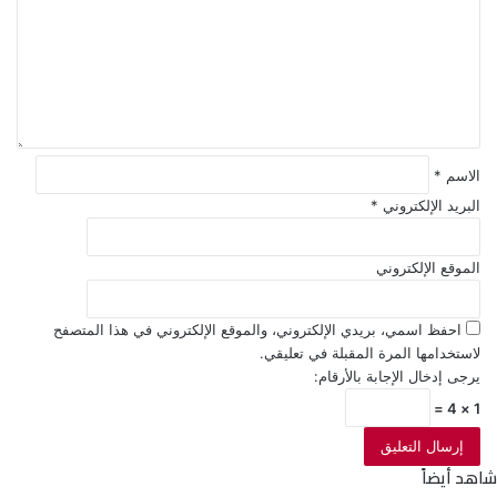
ع
ل
ي
ق
*
الاسم
*
البريد الإلكتروني
*
الموقع الإلكتروني
احفظ اسمي، بريدي الإلكتروني، والموقع الإلكتروني في هذا المتصفح
لاستخدامها المرة المقبلة في تعليقي.
يرجى إدخال الإجابة بالأرقام:
1 × 4 =
شاهد أيضاً