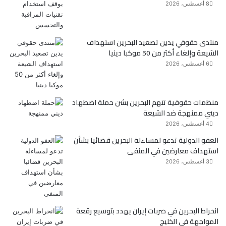
و
ر
8 أغسطس، 2026
ك
منتدى حقوقي يدين تصعيد البحرين استهداف
الشيعة وإلغاء أكثر من 50 موكبا دينيا
6 أغسطس، 2026
منظمات حقوقية تتهم البحرين بشن حملة اضطهاد
ديني ممنهجة ضد الشيعة
4 أغسطس، 2026
العفو الدولية تدعو لمساءلة البحرين قضائيا بشأن
استهداف معارضين في المنفى
3 أغسطس، 2026
انخراط البحرين في ضربات إيران يهدد بتوسيع رقعة
المواجهة في الخليج