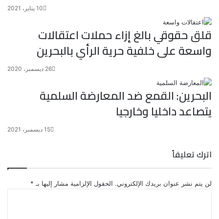
10 يناير، 2021
قلق حقوقي بالغ إزاء حملات اعتقالات
واسعة على خلفية حرية الرأي بالبحرين
26 ديسمبر، 2020
البحرين: القمع ضد المعارضة السلمية
يتصاعد داخليا وخارجيا
15 ديسمبر، 2021
اترك تعليقاً
لن يتم نشر عنوان بريدك الإلكتروني.
الحقول الإلزامية مشار إليها بـ
*
ا
ل
ت