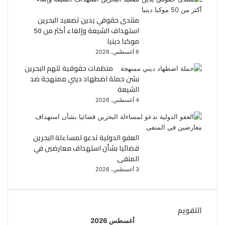
منتدى حقوقي يدين تصعيد البحرين
استهداف الشيعة وإلغاء أكثر من 50
موكبا دينيا
6 أغسطس، 2026
منظمات حقوقية تتهم البحرين
بشن حملة اضطهاد ديني ممنهجة ضد
الشيعة
4 أغسطس، 2026
العفو الدولية تدعو لمساءلة البحرين
قضائيا بشأن استهداف معارضين في
المنفى
3 أغسطس، 2026
التقويم
أغسطس 2026