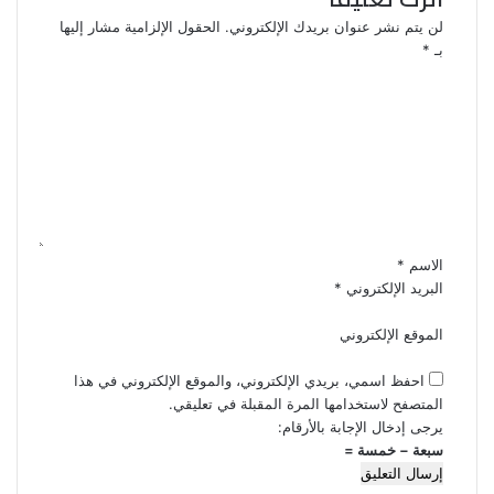
لن يتم نشر عنوان بريدك الإلكتروني.
الحقول الإلزامية مشار إليها
بـ
*
ا
ل
ت
ع
ل
ي
ق
*
الاسم
*
البريد الإلكتروني
*
الموقع الإلكتروني
احفظ اسمي، بريدي الإلكتروني، والموقع الإلكتروني في هذا
المتصفح لاستخدامها المرة المقبلة في تعليقي.
يرجى إدخال الإجابة بالأرقام:
سبعة − خمسة =