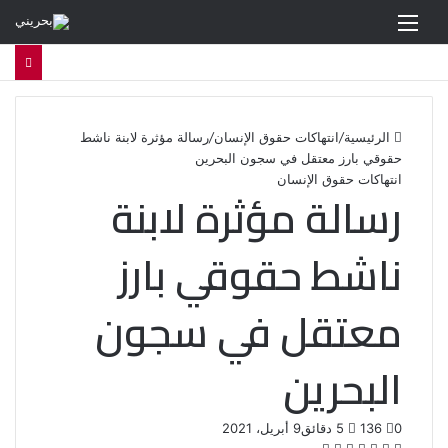
القائمة
الرئيسية
/
انتهاكات حقوق الإنسان
/
رسالة مؤثرة لابنة ناشط
حقوقي بارز معتقل في سجون البحرين
انتهاكات حقوق الإنسان
رسالة مؤثرة لابنة
ناشط حقوقي بارز
معتقل في سجون
البحرين
0
136
5 دقائق
9 أبريل، 2021