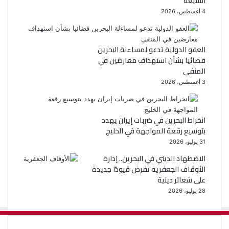
الشيعة
4 أغسطس، 2026
العفو الدولية تدعو لمساءلة البحرين
قضائيا بشأن استهداف معارضين في
المنفى
3 أغسطس، 2026
انخراط البحرين في ضربات إيران يهدد
بتوسيع رقعة المواجهة في الخليج
31 يوليو، 2026
الاضطهاد الديني في البحرين.. إدارة
الأوقاف الجعفرية تفرض قيودًا جديدة
على شعائر دينية
28 يوليو، 2026