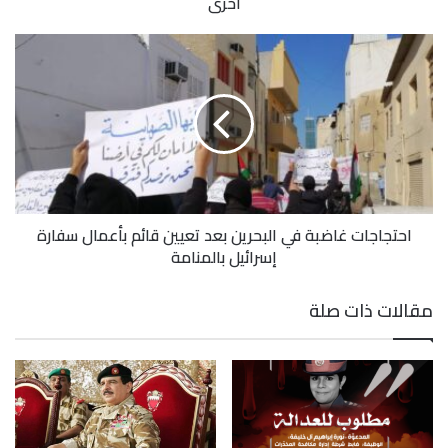
أخرى
احتجاجات غاضبة في البحرين بعد تعيين قائم بأعمال سفارة
إسرائيل بالمنامة
مقالات ذات صلة