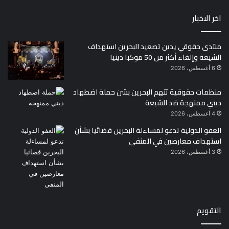
اخر الاخبار
منتدى حقوقي يدين تصعيد البحرين استهداف
الشيعة وإلغاء أكثر من 50 موكبا دينيا
6 أغسطس، 2026
منظمات حقوقية تتهم البحرين بشن حملة اضطهاد
ديني ممنهجة ضد الشيعة
4 أغسطس، 2026
العفو الدولية تدعو لمساءلة البحرين قضائيا بشأن
استهداف معارضين في المنفى
3 أغسطس، 2026
التقويم