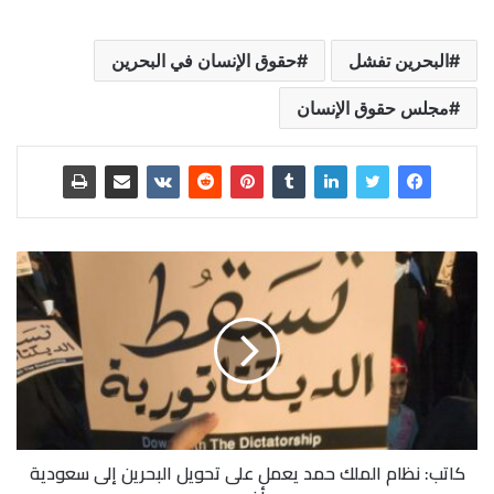
البحرين تفشل
حقوق الإنسان في البحرين
مجلس حقوق الإنسان
كاتب: نظام الملك حمد يعمل على تحويل البحرين إلى سعودية