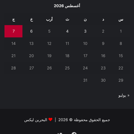
أغسطس 2026
س
د
ن
ث
أرب
خ
ج
7
6
5
4
3
2
1
14
13
12
11
10
9
8
21
20
19
18
17
16
15
28
27
26
25
24
23
22
31
30
29
« يوليو
جميع الحقوق محفوظة © 2026 |
البحرين ليكس