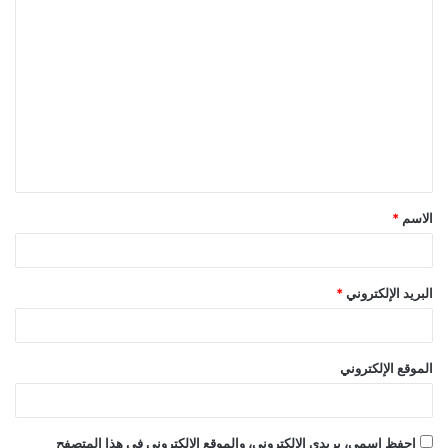
ا
ل
ت
ع
ل
ي
ق
الاسم
*
*
البريد الإلكتروني
*
الموقع الإلكتروني
احفظ اسمي، بريدي الإلكتروني، والموقع الإلكتروني في هذا المتصفح