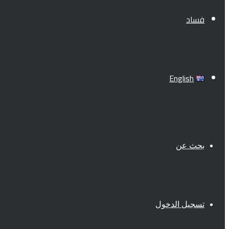
فساد
English
بحث عن
تسجيل الدخول