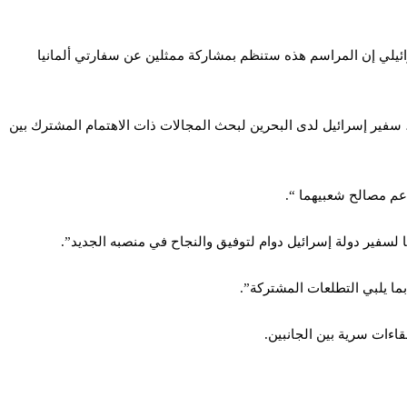
ائيلي إن المراسم هذه ستنظم بمشاركة ممثلين عن سفارتي ألمانيا
، سفير إسرائيل لدى البحرين لبحث المجالات ذات الاهتمام المشترك بين
دعم مصالح شعبيهما “.
ا لسفير دولة إسرائيل دوام لتوفيق والنجاح في منصبه الجديد”.
بما يلبي التطلعات المشتركة”.