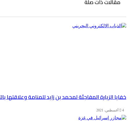
مقالات ذات صلة
خفايا الزيارة المفاجئة لمحمد بن زايد للمنامة وعلاقتها ب
4 أغسطس، 2021