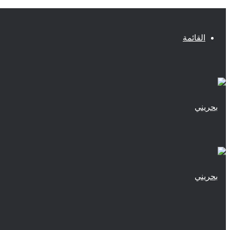
القائمة