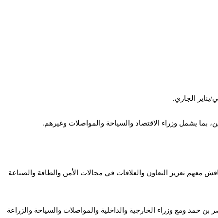
ين، بما يشمل وزراء الاقتصاد والسياحة والمواصلات وغيرهم.
اقش معهم تعزيز التعاون والعلاقات في مجالات الأمن والطاقة والصناعة
بن حمد ومع وزراء الخارجية والداخلية والمواصلات والسياحة والزراعة