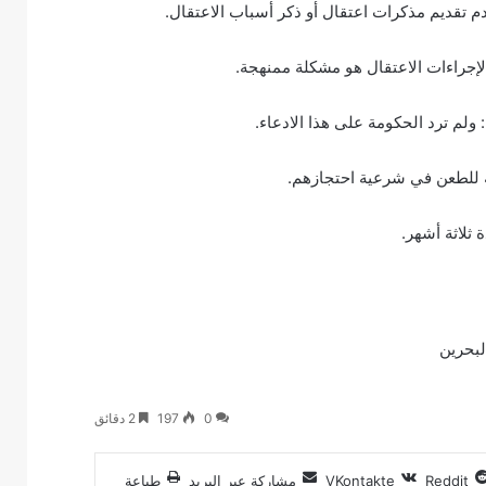
م تقديم مذكرات اعتقال أو ذكر أسباب الاعتقال.
 لإجراءات الاعتقال هو مشكلة ممنهجة.
 ولم ترد الحكومة على هذا الادعاء.
ة للطعن في شرعية احتجازهم.
ثلاثة أشهر.
لبحرين
0
197
2 دقائق
مشاركة عبر البريد
طباعة