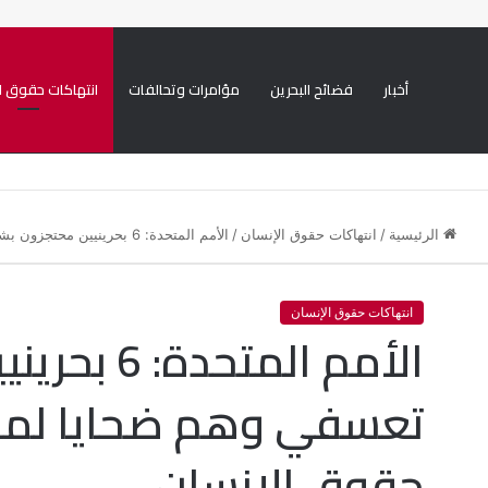
أخبار
فضائح البحرين
مؤامرات وتحالفات
انتهاكات حقوق ا
الرئيسية
/
انتهاكات حقوق الإنسان
/
الأمم المتحدة: 6 بحرينيين محتجزون بشكل تعسفي وهم ضحايا لمختلف انتهاكات حقوق الإنسان
انتهاكات حقوق الإنسان
الأمم المت
تعسفي وهم ضحايا لمخ
حقوق الإنسان