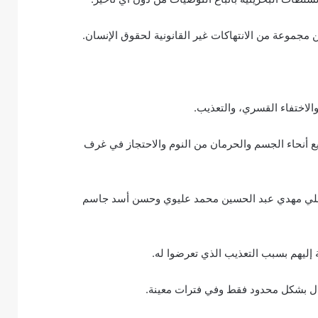
 مجموعة من الانتهاكات غير القانونية لحقوق الإنسان.
لاختفاء القسري، والتعذيب.
ع أنحاء الجسم والحرمان من النوم والاحتجاز في غرف
 (علي مهدي عبد الحسين محمد عليوي وحسن أسد جاسم
 إليهم بسبب التعذيب الذي تعرضوا له.
صال بشكل محدود فقط وفي فترات معينة.