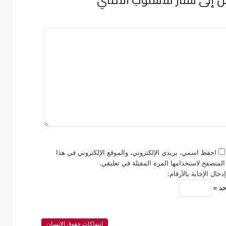
احفظ اسمي، بريدي الإلكتروني، والموقع الإلكتروني في هذا
المتصفح لاستخدامها المرة المقبلة في تعليقي.
خال الإجابة بالأرقام:
انتهاكات حقوق الإنسان