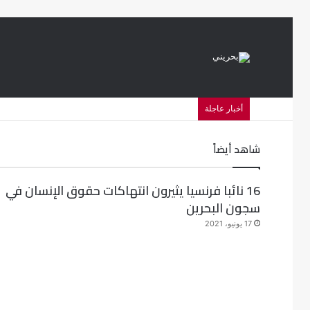
أخبار عاجلة
شاهد أيضاً
16 نائبا فرنسيا يثيرون انتهاكات حقوق الإنسان في
سجون البحرين
17 يونيو، 2021