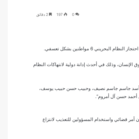
0
197
2 دقائق
 الإنسان، وذلك في أحدث إدانة دولية لانتهاكات النظام
ن أسد جاسم جاسم نصيف، وحبيب حسن حبيب يوسف،
أحمد حسن آل أمروم”.
ن أمر قضائي واستخدام المسؤولين للتعذيب لانتزاع