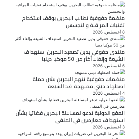
منظمة حقوقية تطالب البحرين بوقف استخدام
تقنيات المراقبة والتجسس
8 أغسطس، 2026
منتدى حقوقي يدين تصعيد البحرين استهداف
الشيعة وإلغاء أكثر من 50 موكبا دينيا
6 أغسطس، 2026
منظمات حقوقية تتهم البحرين بشن حملة
اضطهاد ديني ممنهجة ضد الشيعة
4 أغسطس، 2026
العفو الدولية تدعو لمساءلة البحرين قضائيا بشأن
استهداف معارضين في المنفى
3 أغسطس، 2026