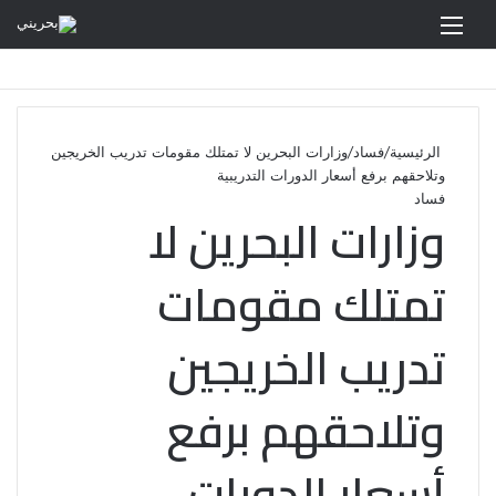
القائمة
الرئيسية
/
فساد
/
وزارات البحرين لا تمتلك مقومات تدريب الخريجين
وتلاحقهم برفع أسعار الدورات التدريبية
فساد
وزارات البحرين لا
تمتلك مقومات
تدريب الخريجين
وتلاحقهم برفع
أسعار الدورات