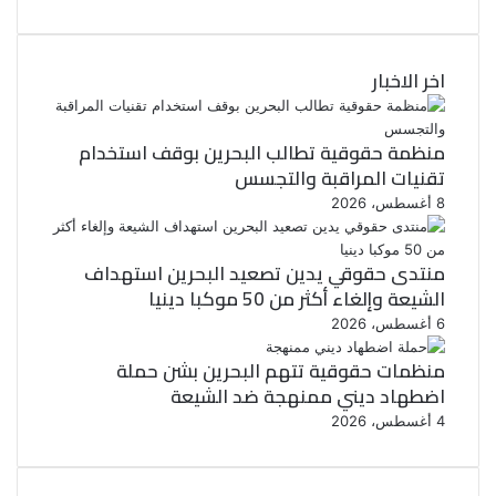
اخر الاخبار
منظمة حقوقية تطالب البحرين بوقف استخدام
تقنيات المراقبة والتجسس
8 أغسطس، 2026
منتدى حقوقي يدين تصعيد البحرين استهداف
الشيعة وإلغاء أكثر من 50 موكبا دينيا
6 أغسطس، 2026
منظمات حقوقية تتهم البحرين بشن حملة
اضطهاد ديني ممنهجة ضد الشيعة
4 أغسطس، 2026