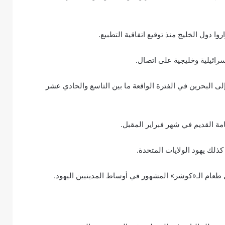
ائيلية وخليجية على اتصال.
لى البحرين في الفترة الواقعة ما بين التاسع والحادي عشر
ة القديم في شهر فبراير المقبل.
 كذلك يهود الولايات المتحدة.
ل طعام الـ«كوشر» المشهور في أوساط المدينيين اليهود.