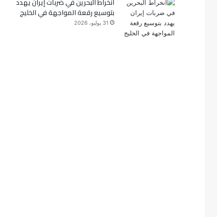
انخراط البحرين في ضربات إيران يهدد
بتوسيع رقعة المواجهة في الخليج
31 يوليو، 2026