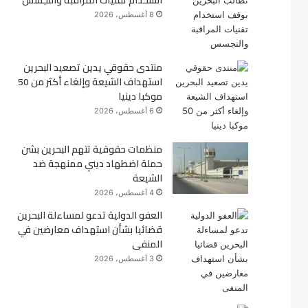
استخدام تقنيات المراقبة والتجسس
8 أغسطس، 2026
ك
منتدى حقوقي يدين تصعيد البحرين
استهداف الشيعة وإلغاء أكثر من 50
موكبا دينيا
6 أغسطس، 2026
منظمات حقوقية تتهم البحرين بشن
حملة اضطهاد ديني ممنهجة ضد
الشيعة
4 أغسطس، 2026
العفو الدولية تدعو لمساءلة البحرين
قضائيا بشأن استهداف معارضين في
المنفى
3 أغسطس، 2026