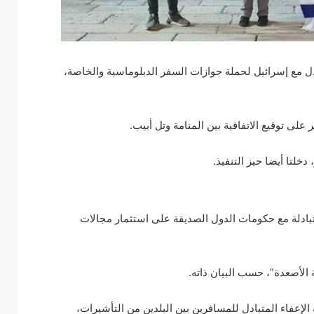
ل مع إسرائيل لحملة جوازات السفر الدبلوماسية والخاصة،
دخلتا أيضا حيز التنفيذ.
تبادلة مع حكومات الدول الصديقة على استثمار مجالات
 الأصعدة”، حسب البيان ذاته.
الإعفاء المتبادل للمسافرين بين البلدين من التأشيرات،