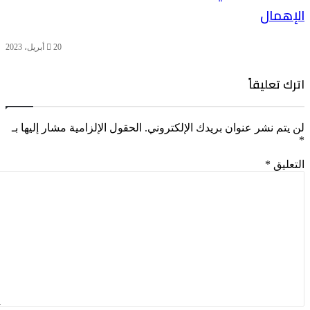
الإهمال
20 أبريل، 2023
اترك تعليقاً
لن يتم نشر عنوان بريدك الإلكتروني.
الحقول الإلزامية مشار إليها بـ
*
التعليق
*