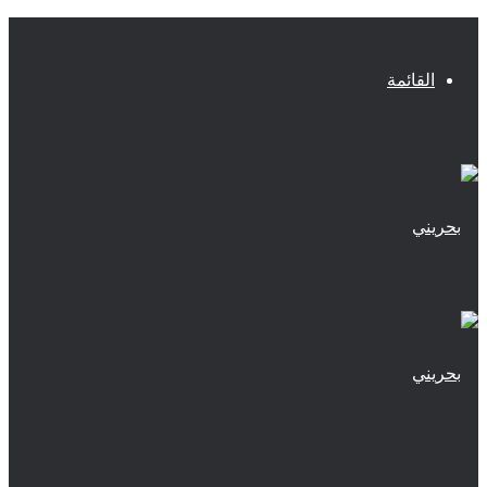
القائمة