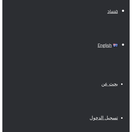
فساد
English
بحث عن
تسجيل الدخول