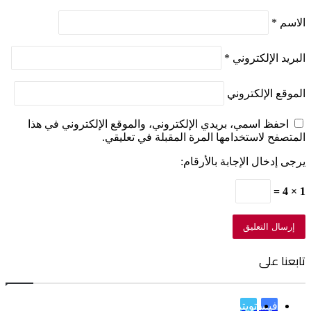
الاسم
*
البريد الإلكتروني
*
الموقع الإلكتروني
احفظ اسمي، بريدي الإلكتروني، والموقع الإلكتروني في هذا
المتصفح لاستخدامها المرة المقبلة في تعليقي.
يرجى إدخال الإجابة بالأرقام:
1 × 4 =
تابعنا على
فيسبوك
تويتر