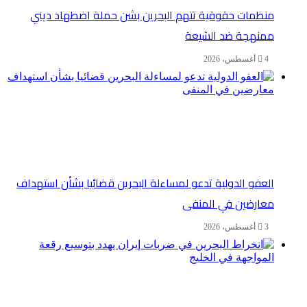
منظمات حقوقية تتهم البحرين بشن حملة اضطهاد ديني
ممنهجة ضد الشيعة
4 أغسطس، 2026
العفو الدولية تدعو لمساءلة البحرين قضائيا بشأن استهداف
معارضين في المنفى
3 أغسطس، 2026