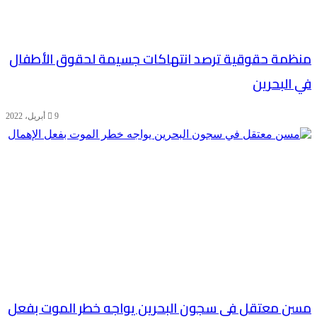
منظمة حقوقية ترصد انتهاكات جسيمة لحقوق الأطفال
في البحرين
9 أبريل، 2022
مسن معتقل في سجون البحرين يواجه خطر الموت بفعل