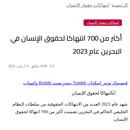
الرئيسية
/
انتهاكات حقوق الإنسان
انتهاكات حقوق الإنسان
أكثر من 700 انتهاكا لحقوق الإنسان في
البحرين عام 2023
0
108
4 دقائق
4 يناير، 2024
فيسبوك
تويتر
لينكدإن
بينتيريست
واتساب
شهد عام 2023 العديد من الانتهاكات الحقوقية من سلطات النظام
الخليفي الحاكم في البحرين تضمنت أكثر من 700 انتهاكا لحقوق
الإنسان.