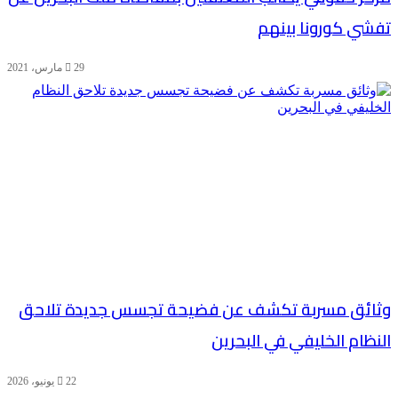
تفشي كورونا بينهم
29 مارس، 2021
وثائق مسربة تكشف عن فضيحة تجسس جديدة تلاحق
النظام الخليفي في البحرين
22 يونيو، 2026