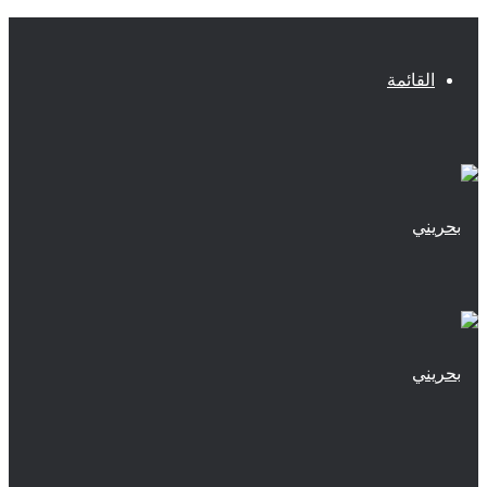
القائمة