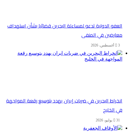
العفو الدولية تدعو لمساءلة البحرين قضائيا بشأن استهداف
معارضين في المنفى
3 أغسطس، 2026
انخراط البحرين في ضربات إيران يهدد بتوسيع رقعة المواجهة
في الخليج
31 يوليو، 2026