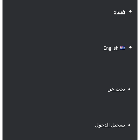
فساد
English
بحث عن
تسجيل الدخول