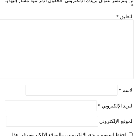
لن يتم نشر عنوان بريدك الإلكتروني.
الحقول الإلزامية مشار إليها بـ
*
التعليق
*
الاسم
*
البريد الإلكتروني
*
الموقع الإلكتروني
احفظ اسمي، بريدي الإلكتروني، والموقع الإلكتروني في هذا