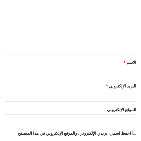
ل
ت
ع
ل
ي
ق
الاسم
*
*
البريد الإلكتروني
*
الموقع الإلكتروني
احفظ اسمي، بريدي الإلكتروني، والموقع الإلكتروني في هذا المتصفح