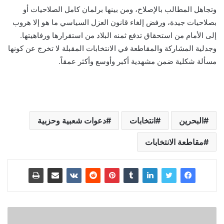
وتجاهل المطالب بالإصلاح، ومن بينها برلمان كامل الصلاحيات أو
بصلاحيات جيدة، ورفض إلغاء قانون العزل السياسي ما هو إلا هروب
إلى الأمام من استحقاق تدفع ثمنه البلاد من استقرارها ورفاهيتها.
وجدلية المشاركة والمقاطعة في الانتخابات المقبلة لا تخرج عن كونها
مسألة شكلية ضمن مشهدية أكبر وأوسع وأكثر عمقاً.
البحرين
انتخابات
دعوات شعبية وحزبية
مقاطعة الانتخابات