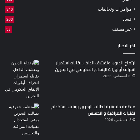
مؤامرات وتحالفات
346
فساد
263
غير مصنف
58
اخر الاخبار
ارتفاع الديون وتقشف الداخل يقابله استمرار
انحراف أولويات الإنفاق الحكومي في البحرين
10 أغسطس، 2026
منظمة حقوقية تطالب البحرين بوقف استخدام
تقنيات المراقبة والتجسس
8 أغسطس، 2026