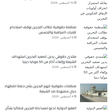
و
ر
10 أغسطس، 2026
ك
منظمة حقوقية تطالب البحرين بوقف استخدام
تقنيات المراقبة والتجسس
8 أغسطس، 2026
منتدى حقوقي يدين تصعيد البحرين استهداف
الشيعة وإلغاء أكثر من 50 موكبا دينيا
6 أغسطس، 2026
منظمات حقوقية تتهم البحرين بشن حملة اضطهاد
ديني ممنهجة ضد الشيعة
4 أغسطس، 2026
العفو الدولية تدعو لمساءلة البحرين قضائيا بشأن