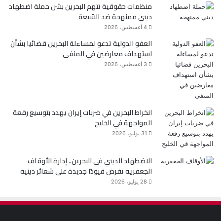
منظمات حقوقية تتهم البحرين بشن حملة اضطهاد
ديني ممنهجة ضد الشيعة
4 أغسطس، 2026
العفو الدولية تدعو لمساءلة البحرين قضائيا بشأن
استهداف معارضين في المنفى
3 أغسطس، 2026
انخراط البحرين في ضربات إيران يهدد بتوسيع رقعة
المواجهة في الخليج
31 يوليو، 2026
الاضطهاد الديني في البحرين.. إدارة الأوقاف
الجعفرية تفرض قيودًا جديدة على شعائر دينية
28 يوليو، 2026