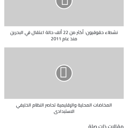
نشطاء حقوقيون: أكثر من 22 ألف حالة اعتقال في البحرين
منذ عام 2011
المخاضات المحلية والإقليمية تحاصر النظام الخليفي
الاستبدادي
مقالات ذات صلة