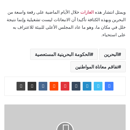
ويمثل انتشار هذه
الغازات
خلال الأيام الماضية على رقعة واسعة من
البحرين وبهذه الكثافة تأكيدا أن الانبعاثات ليست تشغيلية وإنما نتيجة
خلل في مكان ما، وهو ما عاد المجلس الأعلى للبيئة للاعتراف به
على استحياء.
البحرين
الحكومة البحرينية المستعصية
تفاقم معاناة المواطنين