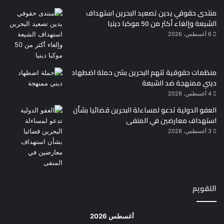
منتدى حقوقي يدين تصعيد البحرين استهداف
الشيعة وإلغاء أكثر من 50 موكبا دينيا
6 أغسطس، 2026
منظمات حقوقية تتهم البحرين بشن حملة اضطهاد
ديني ممنهجة ضد الشيعة
4 أغسطس، 2026
العفو الدولية تدعو لمساءلة البحرين قضائيا بشأن
استهداف معارضين في المنفى
3 أغسطس، 2026
التقويم
أغسطس 2026