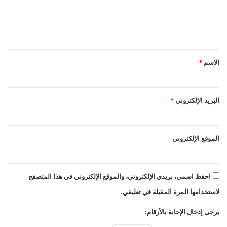
ع
ل
ي
ق
الاسم
*
*
البريد الإلكتروني
*
الموقع الإلكتروني
احفظ اسمي، بريدي الإلكتروني، والموقع الإلكتروني في هذا المتصفح
لاستخدامها المرة المقبلة في تعليقي.
يرجى إدخال الإجابة بالأرقام: