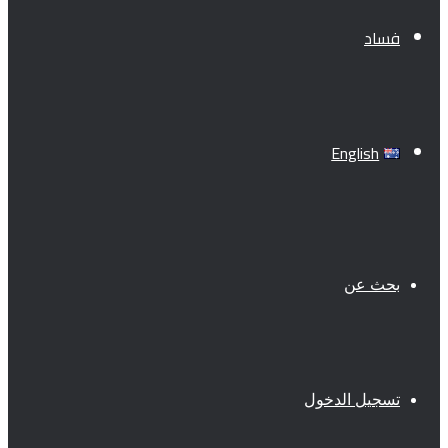
فساد
English
بحث عن
تسجيل الدخول