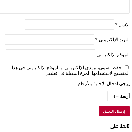
الاسم
*
البريد الإلكتروني
*
الموقع الإلكتروني
احفظ اسمي، بريدي الإلكتروني، والموقع الإلكتروني في هذا
المتصفح لاستخدامها المرة المقبلة في تعليقي.
يرجى إدخال الإجابة بالأرقام:
أربعة − 3 =
تابعنا على