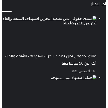
اخر الاخبار
منتدى حقوقي يدين تصعيد البحرين استهداف الشيعة وإلغاء
أكثر من 50 موكبا دينيا
6 أغسطس، 2026