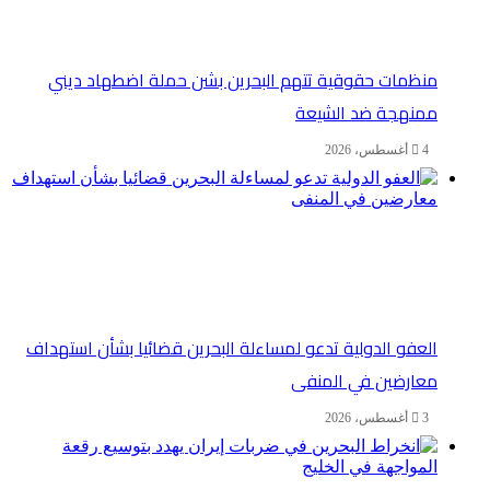
منظمات حقوقية تتهم البحرين بشن حملة اضطهاد ديني
ممنهجة ضد الشيعة
4 أغسطس، 2026
العفو الدولية تدعو لمساءلة البحرين قضائيا بشأن استهداف
معارضين في المنفى
3 أغسطس، 2026