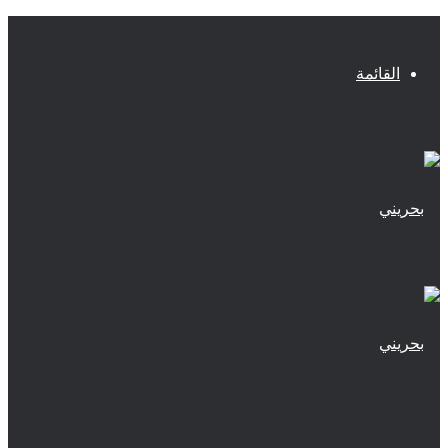
القائمة