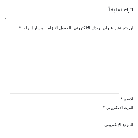
اترك تعليقاً
لن يتم نشر عنوان بريدك الإلكتروني.
الحقول الإلزامية مشار إليها بـ
*
ا
ل
ت
ع
ل
ي
ق
*
الاسم
*
البريد الإلكتروني
*
الموقع الإلكتروني