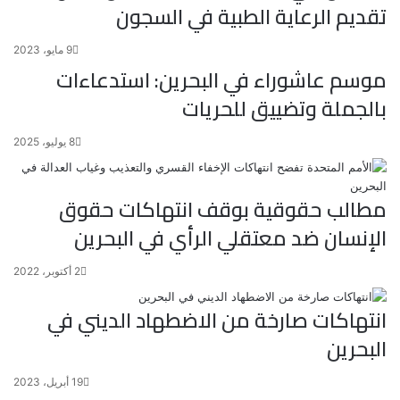
تقديم الرعاية الطبية في السجون
9 مايو، 2023
موسم عاشوراء في البحرين: استدعاءات
بالجملة وتضييق للحريات
8 يوليو، 2025
مطالب حقوقية بوقف انتهاكات حقوق
الإنسان ضد معتقلي الرأي في البحرين
2 أكتوبر، 2022
انتهاكات صارخة من الاضطهاد الديني في
البحرين
19 أبريل، 2023