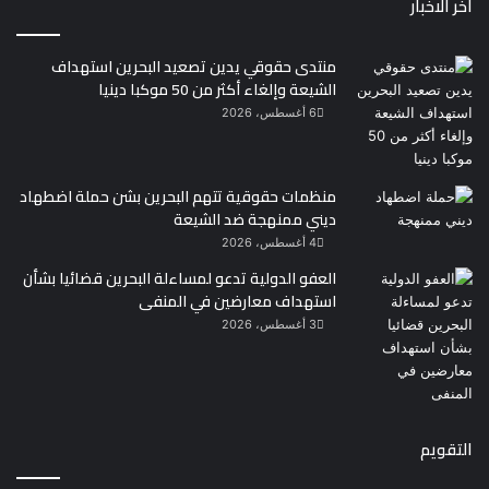
اخر الاخبار
منتدى حقوقي يدين تصعيد البحرين استهداف
الشيعة وإلغاء أكثر من 50 موكبا دينيا
6 أغسطس، 2026
منظمات حقوقية تتهم البحرين بشن حملة اضطهاد
ديني ممنهجة ضد الشيعة
4 أغسطس، 2026
العفو الدولية تدعو لمساءلة البحرين قضائيا بشأن
استهداف معارضين في المنفى
3 أغسطس، 2026
التقويم