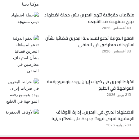
ك
منظمات حقوقية تتهم البحرين بشن حملة اضطهاد
ديني ممنهجة ضد الشيعة
4 أغسطس، 2026
العفو الدولية تدعو لمساءلة البحرين قضائيا بشأن
استهداف معارضين في المنفى
3 أغسطس، 2026
انخراط البحرين في ضربات إيران يهدد بتوسيع رقعة
المواجهة في الخليج
31 يوليو، 2026
الاضطهاد الديني في البحرين.. إدارة الأوقاف
الجعفرية تفرض قيودًا جديدة على شعائر دينية
28 يوليو، 2026