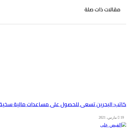
مقالات ذات صلة
كاتب: البحرين تسعى للحصول على مساعدات مالية سخية
19 مارس، 2021