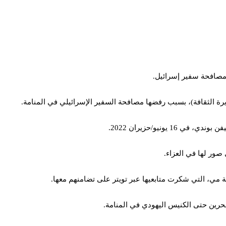
ا مصافحة سفير إسرائيل.
زيرة الثقافة)، بسبب رفضها مصافحة السفير الإسرائيلي في المنامة.
نيو/حزيران 2022.
صور لها في العزاء.
شيخة مي، التي شكرت متابعيها عبر تويتر على تضامنهم معها.
حرين حتى الكنيس اليهودي في المنامة.