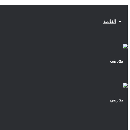
القائمة