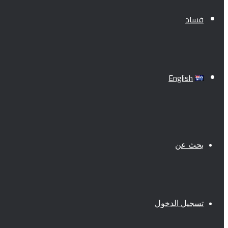
فساد
English
بحث عن
تسجيل الدخول