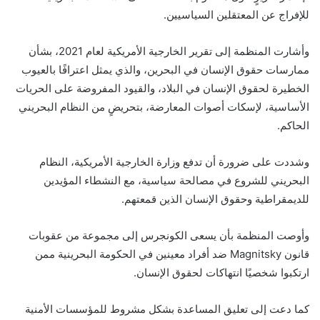
للإفراج عن المعتقلين السياسيين.
وأشارت المنظمة إلى تقرير الخارجية الأمريكية لعام 2021، بشأن
ممارسات حقوق الإنسان في البحرين، والذي يمثل اعترافًا بالعيوب
الخطيرة لحقوق الإنسان في البلاد، والقيود المفروضة على الحريات
الأساسية، لإسكات أصوات المعارضة، بتحريضٍ من النظام البحريني
الحاكم.
وشددت على ضرورة أن تدفع وزارة الخارجية الأمريكية، النظام
البحريني للشروع في مصالحة سياسية، مع النشطاء المؤيدين
للديمقراطية وحقوق الإنسان الذين قمعتهم.
وأوصت المنظمة بأن يسعى الكونجرس إلى مجموعة من عقوبات
قانون Magnitsky ضد أفراد معينين في الحكومة البحرينية ممن
ارتكبوا شخصيًا انتهاكات لحقوق الإنسان.
كما دعت إلى تعليق المساعدة بشكل مشروط للمؤسسات الأمنية