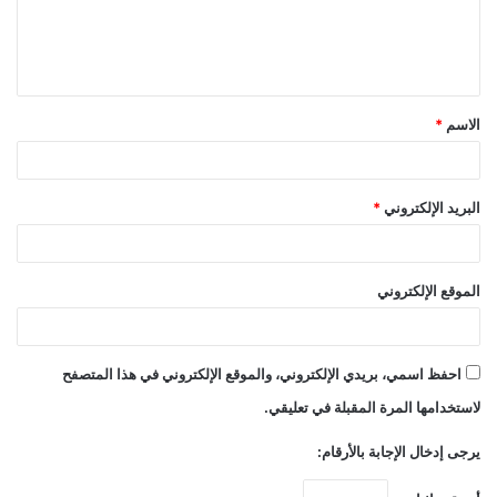
ل
ي
ق
الاسم
*
*
البريد الإلكتروني
*
الموقع الإلكتروني
احفظ اسمي، بريدي الإلكتروني، والموقع الإلكتروني في هذا المتصفح
لاستخدامها المرة المقبلة في تعليقي.
يرجى إدخال الإجابة بالأرقام: