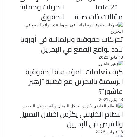
21 عاما
الحريات وحماية
مقالات ذات صلة
الحقوق
تحركات حقوقية وبرلمانية في أوروبا
تندد بواقع القمع في البحرين
16 مايو، 2023
كيف تعاملت المؤسسة الحقوقية
الرسمية بالبحرين مع قضية “زهير
عاشور”؟
13 يناير، 2021
النظام الخليفي يكرّس اختلال التمثيل
والفرص في البحرين
13 فبراير، 2026