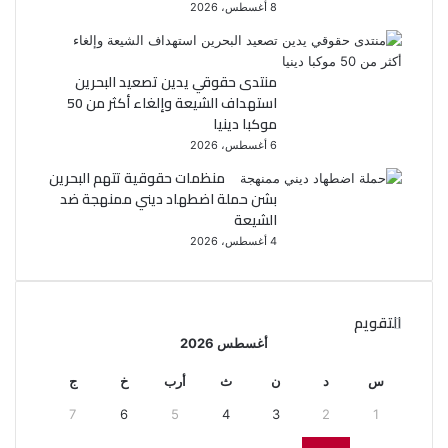
8 أغسطس، 2026
منتدى حقوقي يدين تصعيد البحرين
استهداف الشيعة وإلغاء أكثر من 50
موكبا دينيا
6 أغسطس، 2026
منظمات حقوقية تتهم البحرين
بشن حملة اضطهاد ديني ممنهجة ضد
الشيعة
4 أغسطس، 2026
التقويم
أغسطس 2026
س
د
ن
ث
أرب
خ
ج
7
6
5
4
3
2
1