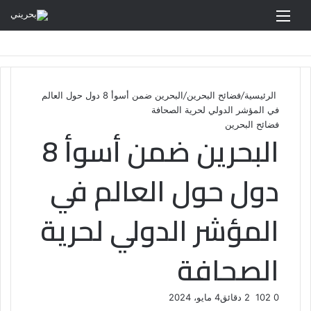
القائمة
الرئيسية
/
فضائح البحرين
/
البحرين ضمن أسوأ 8 دول حول العالم
في المؤشر الدولي لحرية الصحافة
فضائح البحرين
البحرين ضمن أسوأ 8
دول حول العالم في
المؤشر الدولي لحرية
الصحافة
0
102
2 دقائق
4 مايو، 2024