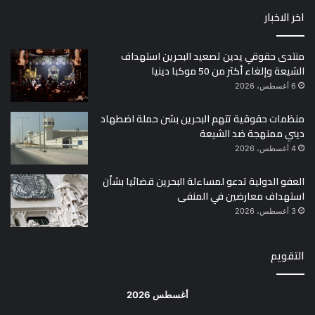
اخر الاخبار
منتدى حقوقي يدين تصعيد البحرين استهداف
الشيعة وإلغاء أكثر من 50 موكبا دينيا
6 أغسطس، 2026
منظمات حقوقية تتهم البحرين بشن حملة اضطهاد
ديني ممنهجة ضد الشيعة
4 أغسطس، 2026
العفو الدولية تدعو لمساءلة البحرين قضائيا بشأن
استهداف معارضين في المنفى
3 أغسطس، 2026
التقويم
أغسطس 2026