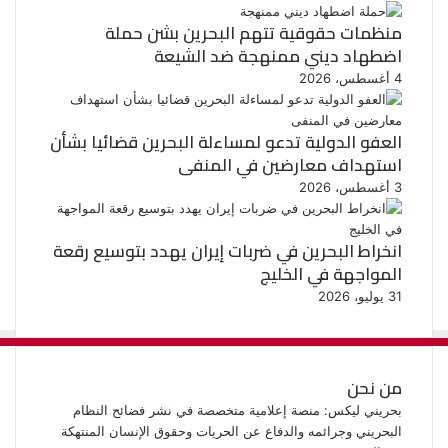
منظمات حقوقية تتهم البحرين بشن حملة
اضطهاد ديني ممنهجة ضد الشيعة
4 أغسطس، 2026
العفو الدولية تدعو لمساءلة البحرين قضائيا بشأن
استهداف معارضين في المنفى
3 أغسطس، 2026
انخراط البحرين في ضربات إيران يهدد بتوسيع رقعة
المواجهة في الخليج
31 يوليو، 2026
من نحن
بحريني ليكس: منصة إعلامية متخصصة في نشر فضائح النظام
البحريني وجرائمه والدفاع عن الحريات وحقوق الإنسان المنتهكة