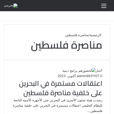
القائمة
الرئيسية
/
مناصرة فلسطين
مناصرة فلسطين
أخبار
0
107
31 أكتوبر، 2023
admin99
اعتقالات مستمرة في البحرين
على خلفية مناصرة فلسطين
رصدت هيئة شئون الأسرى في البحرين شن الأجهزة الأمنية التابعة
للنظام الخليفي اعتقالات مستمرة في البحرين على خلفية مناصرة
فلسطين.…