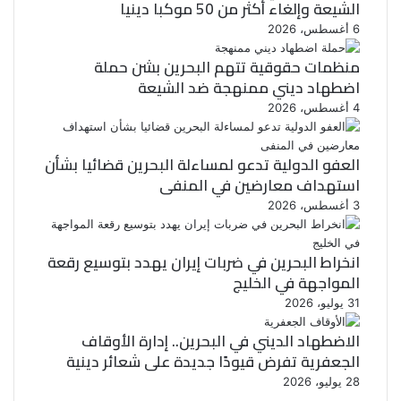
الشيعة وإلغاء أكثر من 50 موكبا دينيا
6 أغسطس، 2026
منظمات حقوقية تتهم البحرين بشن حملة
اضطهاد ديني ممنهجة ضد الشيعة
4 أغسطس، 2026
العفو الدولية تدعو لمساءلة البحرين قضائيا بشأن
استهداف معارضين في المنفى
3 أغسطس، 2026
انخراط البحرين في ضربات إيران يهدد بتوسيع رقعة
المواجهة في الخليج
31 يوليو، 2026
الاضطهاد الديني في البحرين.. إدارة الأوقاف
الجعفرية تفرض قيودًا جديدة على شعائر دينية
28 يوليو، 2026