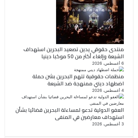
منتدى حقوقي يدين تصعيد البحرين استهداف
الشيعة وإلغاء أكثر من 50 موكبا دينيا
6 أغسطس، 2026
منظمات حقوقية تتهم البحرين بشن حملة
اضطهاد ديني ممنهجة ضد الشيعة
4 أغسطس، 2026
العفو الدولية تدعو لمساءلة البحرين قضائيا بشأن
استهداف معارضين في المنفى
3 أغسطس، 2026