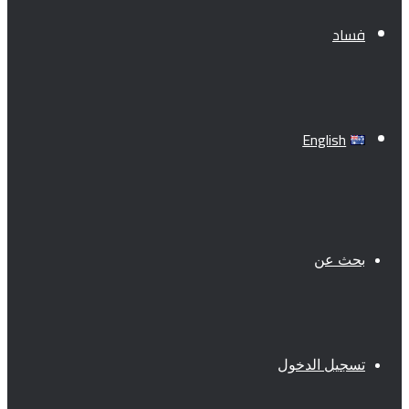
فساد
English
بحث عن
تسجيل الدخول