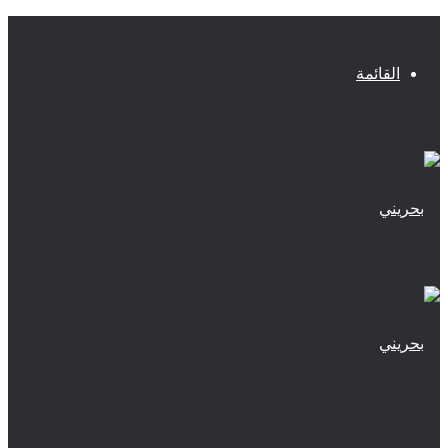
القائمة