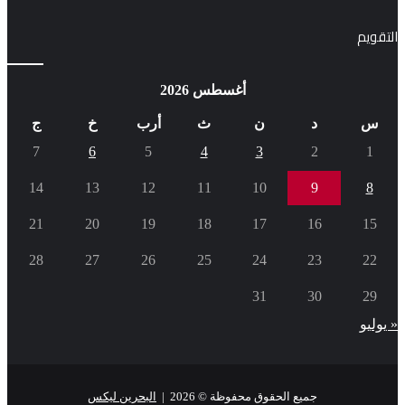
التقويم
أغسطس 2026
س
د
ن
ث
أرب
خ
ج
7
6
5
4
3
2
1
14
13
12
11
10
9
8
21
20
19
18
17
16
15
28
27
26
25
24
23
22
31
30
29
« يوليو
جميع الحقوق محفوظة © 2026 |
البحرين ليكس