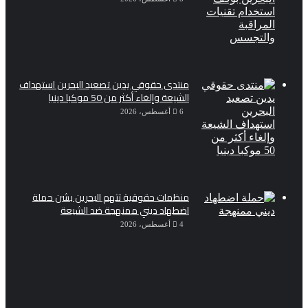
منتدى حقوقي يدين تصعيد البحرين استهداف
الشيعة وإلغاء أكثر من 50 موكبا دينيا
6 أغسطس، 2026
منظمات حقوقية تتهم البحرين بشن حملة
اضطهاد ديني ممنهجة ضد الشيعة
4 أغسطس، 2026