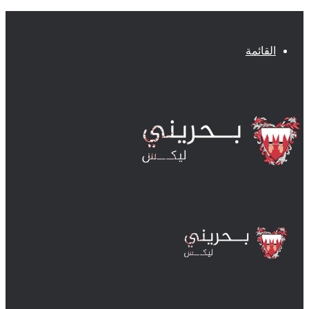
القائمة