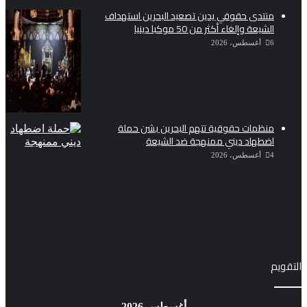
منتدى حقوقي يدين تصعيد البحرين استهداف
الشيعة وإلغاء أكثر من 50 موكبا دينيا
6 أغسطس، 2026
منظمات حقوقية تتهم البحرين بشن حملة
اضطهاد ديني ممنهجة ضد الشيعة
4 أغسطس، 2026
التقويم
أغسطس 2026