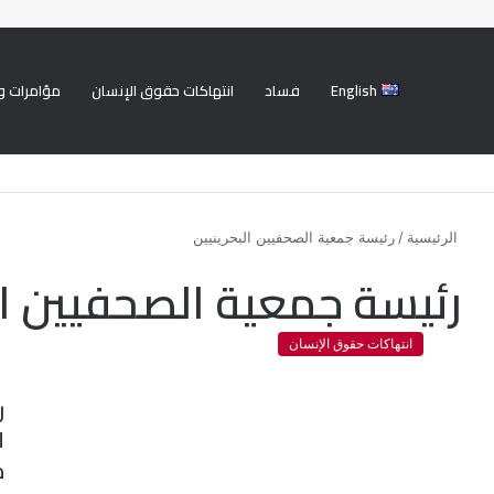
English
فساد
انتهاكات حقوق الإنسان
مؤامرات و
الرئيسية
/
رئيسة جمعية الصحفيين البحرينيين
رئيسة جمعية الصحفيين ال
انتهاكات حقوق الإنسان
ر
ل
م