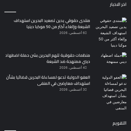
اخر الاخبار
منتدى حقوقي يدين تصعيد البحرين استهداف
الشيعة وإلغاء أكثر من 50 موكبا دينيا
6 أغسطس، 2026
منظمات حقوقية تتهم البحرين بشن حملة اضطهاد
ديني ممنهجة ضد الشيعة
4 أغسطس، 2026
العفو الدولية تدعو لمساءلة البحرين قضائيا بشأن
استهداف معارضين في المنفى
3 أغسطس، 2026
التقويم