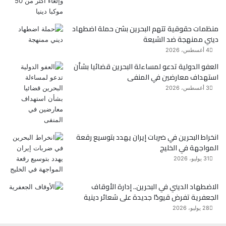
ك
منظمات حقوقية تتهم البحرين بشن حملة اضطهاد
ديني ممنهجة ضد الشيعة
4 أغسطس، 2026
العفو الدولية تدعو لمساءلة البحرين قضائيا بشأن
استهداف معارضين في المنفى
3 أغسطس، 2026
انخراط البحرين في ضربات إيران يهدد بتوسيع رقعة
المواجهة في الخليج
31 يوليو، 2026
الاضطهاد الديني في البحرين.. إدارة الأوقاف
الجعفرية تفرض قيودًا جديدة على شعائر دينية
28 يوليو، 2026