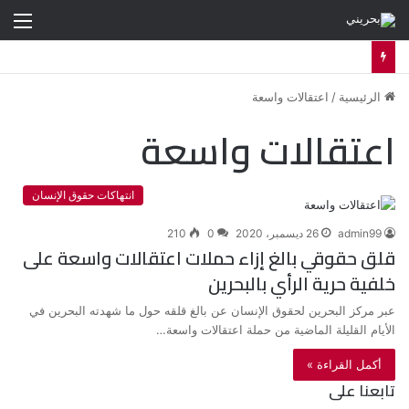
الق
الرئيسية
/
اعتقالات واسعة
اعتقالات واسعة
انتهاكات حقوق الإنسان
admin99
26 ديسمبر، 2020
0
210
قلق حقوقي بالغ إزاء حملات اعتقالات واسعة على
خلفية حرية الرأي بالبحرين
عبر مركز البحرين لحقوق الإنسان عن بالغ قلقه حول ما شهدته البحرين في
الأيام القليلة الماضية من حملة اعتقالات واسعة…
أكمل القراءة »
تابعنا على