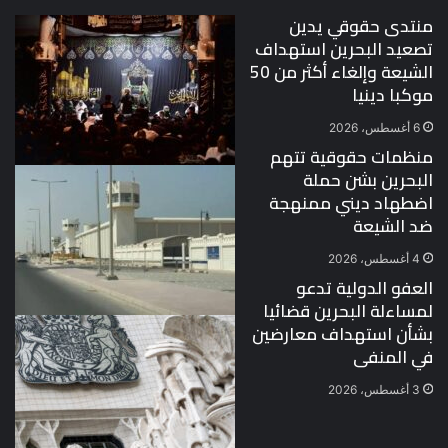
منتدى حقوقي يدين
تصعيد البحرين استهداف
الشيعة وإلغاء أكثر من 50
موكبا دينيا
6 أغسطس، 2026
منظمات حقوقية تتهم
البحرين بشن حملة
اضطهاد ديني ممنهجة
ضد الشيعة
4 أغسطس، 2026
العفو الدولية تدعو
لمساءلة البحرين قضائيا
بشأن استهداف معارضين
في المنفى
3 أغسطس، 2026