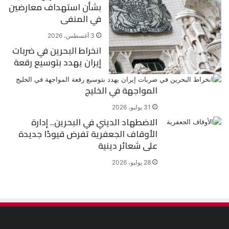
بشأن استهداف معارضين
في المنفى
3 أغسطس، 2026
انخراط البحرين في ضربات
إيران يهدد بتوسيع رقعة
المواجهة في الخليج
31 يوليو، 2026
الاضطهاد الديني في البحرين.. إدارة
الأوقاف الجعفرية تفرض قيودًا جديدة
على شعائر دينية
28 يوليو، 2026