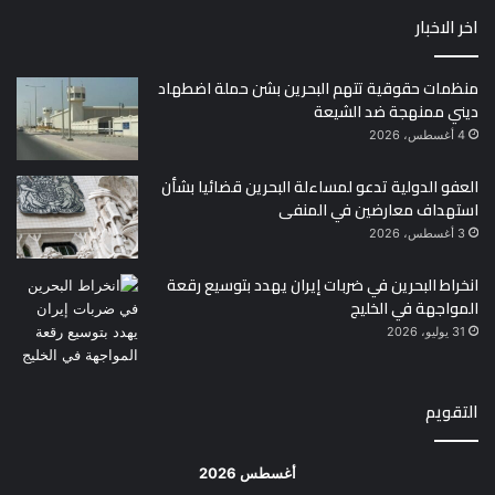
اخر الاخبار
منظمات حقوقية تتهم البحرين بشن حملة اضطهاد
ديني ممنهجة ضد الشيعة
4 أغسطس، 2026
العفو الدولية تدعو لمساءلة البحرين قضائيا بشأن
استهداف معارضين في المنفى
3 أغسطس، 2026
انخراط البحرين في ضربات إيران يهدد بتوسيع رقعة
المواجهة في الخليج
31 يوليو، 2026
التقويم
أغسطس 2026