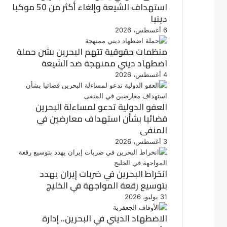
استهداف الشيعة وإلغاء أكثر من 50 موكبا
دينيا
6 أغسطس، 2026
منظمات حقوقية تتهم البحرين بشن حملة
اضطهاد ديني ممنهجة ضد الشيعة
4 أغسطس، 2026
العفو الدولية تدعو لمساءلة البحرين
قضائيا بشأن استهداف معارضين في
المنفى
3 أغسطس، 2026
انخراط البحرين في ضربات إيران يهدد
بتوسيع رقعة المواجهة في الخليج
31 يوليو، 2026
الاضطهاد الديني في البحرين.. إدارة