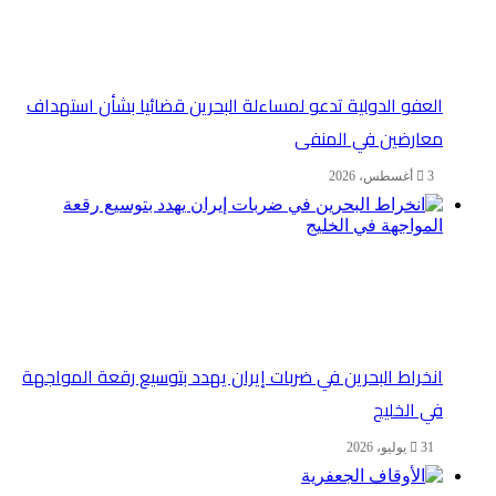
العفو الدولية تدعو لمساءلة البحرين قضائيا بشأن استهداف
معارضين في المنفى
3 أغسطس، 2026
انخراط البحرين في ضربات إيران يهدد بتوسيع رقعة المواجهة
في الخليج
31 يوليو، 2026