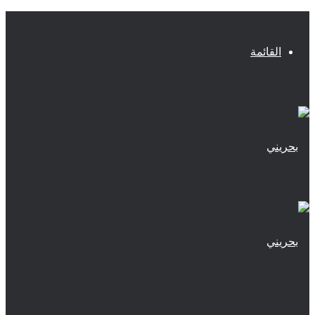
القائمة