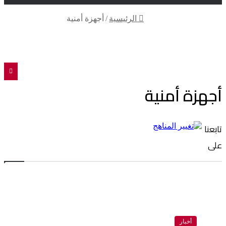
الرئيسية
/
أجهزة أمنية
تويتر
فيسبوك
أجهزة أمنية
تابعنا
على
أخبار