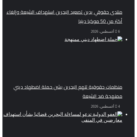
منتدى حقوقي يدين تصعيد البحرين استهداف الشيعة وإلغاء
أكثر من 50 موكبا دينيا
6 أغسطس، 2026
منظمات حقوقية تتهم البحرين بشن حملة اضطهاد ديني
ممنهجة ضد الشيعة
4 أغسطس، 2026